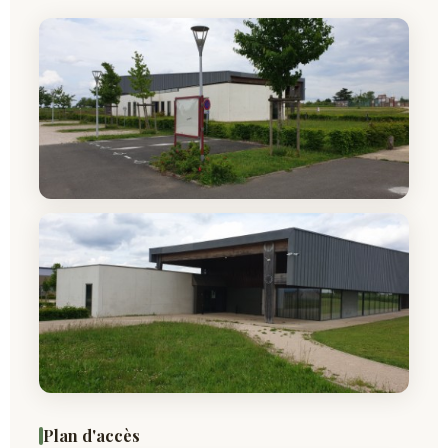
Plan d'accès