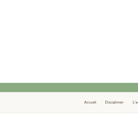
Accueil
Disciplines
L'a
▾