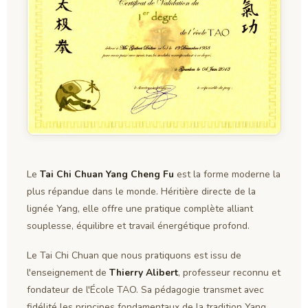
Le
Tai Chi Chuan Yang Cheng Fu
est la forme moderne la
plus répandue dans le monde. Héritière directe de la
lignée Yang, elle offre une pratique complète alliant
souplesse, équilibre et travail énergétique profond.
Le Tai Chi Chuan que nous pratiquons est issu de
l'enseignement de
Thierry Alibert
, professeur reconnu et
fondateur de l'École TAO. Sa pédagogie transmet avec
fidélité les principes fondamentaux de la tradition Yang