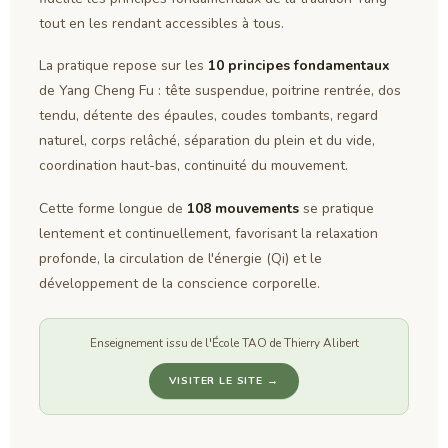
tout en les rendant accessibles à tous.
La pratique repose sur les
10 principes fondamentaux
de Yang Cheng Fu : tête suspendue, poitrine rentrée, dos
tendu, détente des épaules, coudes tombants, regard
naturel, corps relâché, séparation du plein et du vide,
coordination haut-bas, continuité du mouvement.
Cette forme longue de
108 mouvements
se pratique
lentement et continuellement, favorisant la relaxation
profonde, la circulation de l'énergie (Qi) et le
développement de la conscience corporelle.
Enseignement issu de l'École TAO de Thierry Alibert
VISITER LE SITE →