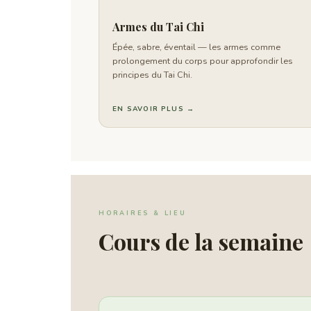
Armes du Tai Chi
Épée, sabre, éventail — les armes comme
prolongement du corps pour approfondir les
principes du Tai Chi.
EN SAVOIR PLUS →
HORAIRES & LIEU
Cours de la semaine