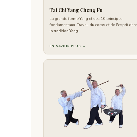
Tai Chi Yang Cheng Fu
La grande forme Yang et ses 10 principes
fondamentaux. Travail du corps et de l'esprit dan
la tradition Yang.
EN SAVOIR PLUS →