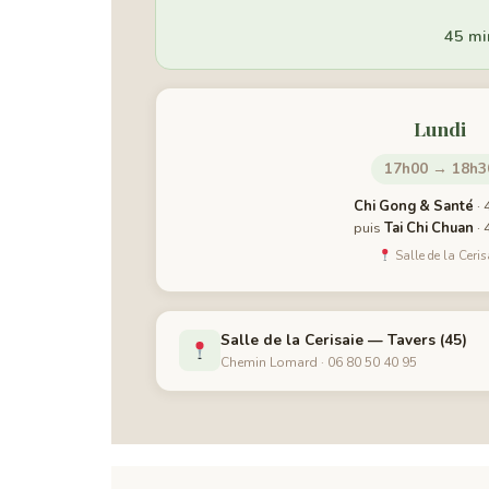
45 mi
Lundi
17h00 → 18h3
Chi Gong & Santé
· 
puis
Tai Chi Chuan
· 
Salle de la Ceris
Salle de la Cerisaie — Tavers (45)
Chemin Lomard · 06 80 50 40 95