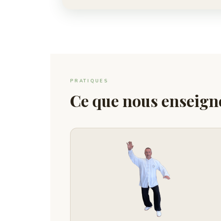
PRATIQUES
Ce que nous enseign